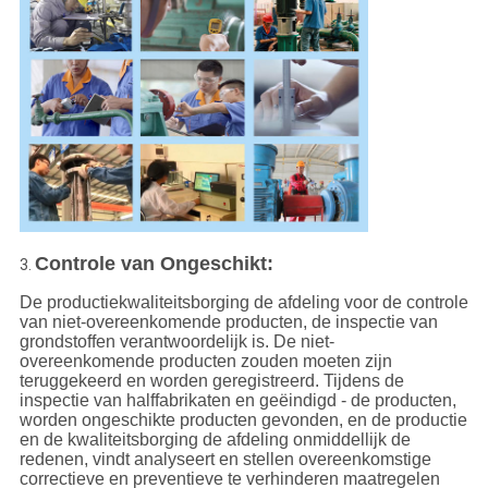
Controle van Ongeschikt:
3.
De productiekwaliteitsborging de afdeling voor de controle
van niet-overeenkomende producten, de inspectie van
grondstoffen verantwoordelijk is. De niet-
overeenkomende producten zouden moeten zijn
teruggekeerd en worden geregistreerd. Tijdens de
inspectie van halffabrikaten en geëindigd - de producten,
worden ongeschikte producten gevonden, en de productie
en de kwaliteitsborging de afdeling onmiddellijk de
redenen, vindt analyseert en stellen overeenkomstige
correctieve en preventieve te verhinderen maatregelen