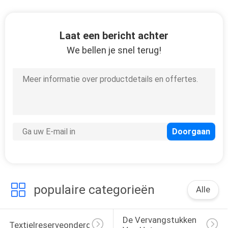
Laat een bericht achter
We bellen je snel terug!
populaire categorieën
Alle
De Vervangstukken 
Textielreserveonderdelendelen