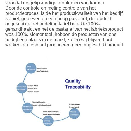
voor dat de gelijkaardige problemen voorkomen.
Door de controle en meting controle van het
productieproces, is de het productkwaliteit van het bedrijf
stabiel, gebleven en een hoog pastarief, de product
ongeschikte behandeling tarief bereikte 100%
gehandhaafd, en het de pastarief van het fabrieksproduct
was 100%. Momenteel, hebben de producten van ons
bedrijf een plaats in de markt, zullen wij blijven hard
werken, en resoluut produceren geen ongeschikt product.