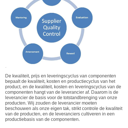
De kwaliteit, prijs en leveringscyclus van componenten
bepaalt de kwaliteit, kosten en productiecyclus van het
product, en de kwaliteit, kosten en leveringscyclus van de
componenten hangt van de leverancier af. Daarom is de
leverancier de basis voor de totstandbrenging van onze
producten. Wij zouden de leverancier moeten
beschouwen als onze eigen tak, strikt controle de kwaliteit
van de producten, en de leveranciers cultiveren in een
productiebasis van de componenten.