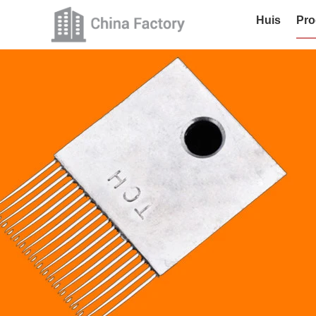
Huis
Pro