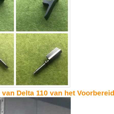
 van Delta 110 van het Voorbere