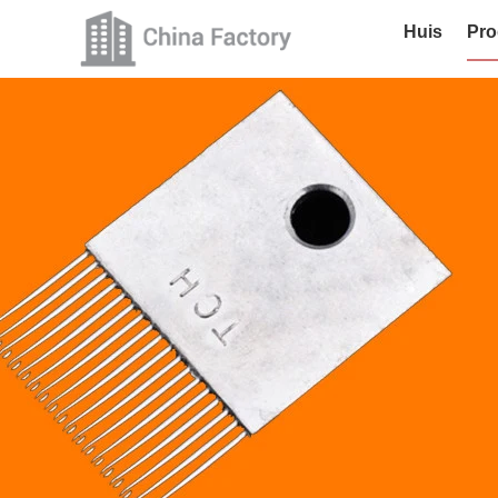
Huis
Pro