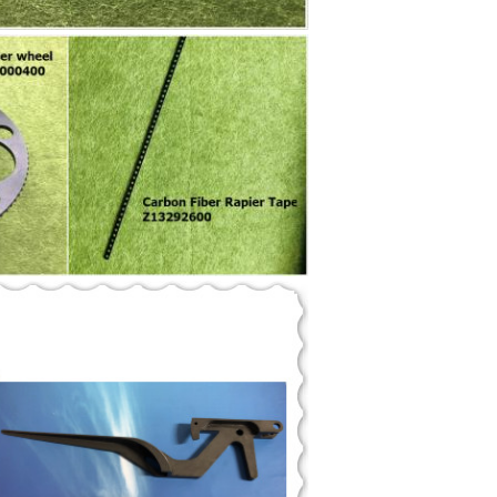
VERZENDEN