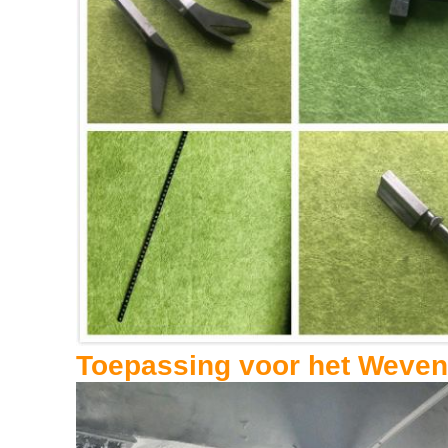
Toepassing voor het Weven