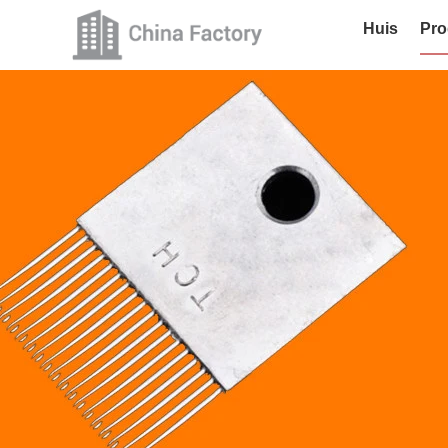
Huis
Pro