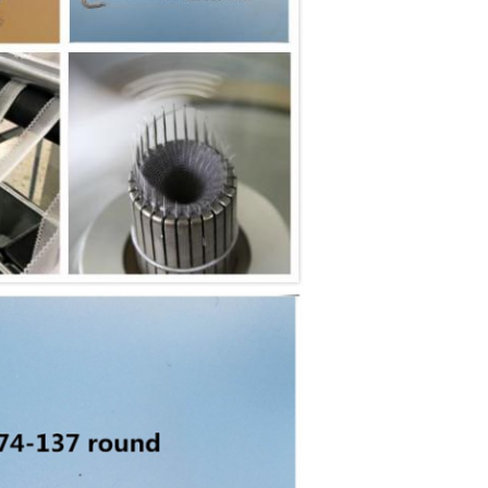
VERZENDEN